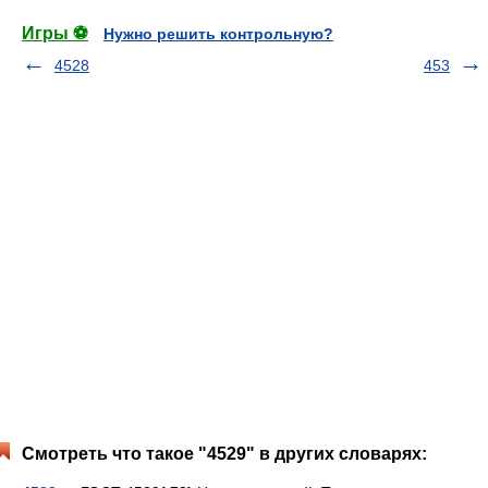
Игры ⚽
Нужно решить контрольную?
4528
453
Смотреть что такое "4529" в других словарях: